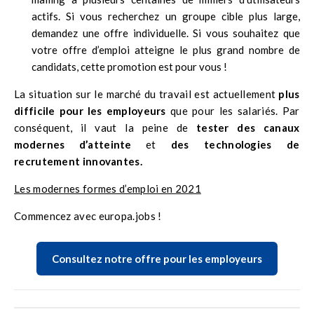
actifs. Si vous recherchez un groupe cible plus large,
demandez une offre individuelle. Si vous souhaitez que
votre offre d’emploi atteigne le plus grand nombre de
candidats, cette promotion est pour vous !
La situation sur le marché du travail est actuellement
plus
difficile pour les employeurs
que pour les salariés. Par
conséquent, il vaut la peine de
tester des canaux
modernes d’atteinte
et
des technologies de
recrutement innovantes.
Les modernes formes d’emploi en 2021
Commencez avec europa.jobs !
Consultez notre offre pour les employeurs