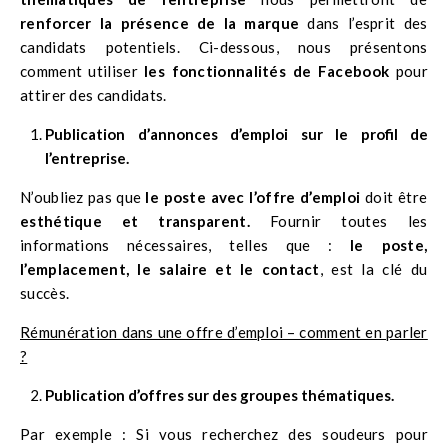
renforcer la présence de la marque
dans l’esprit des
candidats potentiels. Ci-dessous, nous présentons
comment utiliser
les fonctionnalités de Facebook
pour
attirer des candidats.
Publication d’annonces d’emploi sur le profil de
l’entreprise.
N’oubliez pas que
le poste avec l’offre d’emploi
doit être
esthétique et transparent.
Fournir toutes les
informations nécessaires, telles que :
le poste,
l’emplacement, le salaire et le contact
, est la clé du
succès.
Rémunération dans une offre d’emploi – comment en parler
?
Publication d’offres sur des groupes thématiques.
Par exemple : Si vous recherchez des soudeurs pour