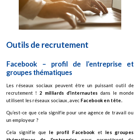
Outils de recrutement
Facebook – profil de l’entreprise et
groupes thématiques
Les réseaux sociaux peuvent être un puissant outil de
recrutement !
2 milliards d’internautes
dans le monde
utilisent les réseaux sociaux, avec
Facebook en tête.
Qu’est-ce que cela signifie pour une agence de travail ou
un employeur ?
Cela signifie que
le profil Facebook
et
les groupes
thématiques de l’entreprise
nous permettront de