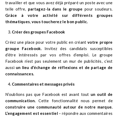
travailler et que vous avez déjà préparé un poste avec une
telle offre,
partagez-la dans le groupe
pour soudeurs.
Grâce à votre activité sur différents groupes
thématiques
,
vous toucherez le bon public.
Créer des groupes Facebook
Créez une place pour votre public en créant
votre propre
groupe Facebook.
Invitez des candidats susceptibles
d’être intéressés par vos offres d’emploi. Le groupe
Facebook n’est pas seulement
un mur de publicités
, c’est
aussi
un lieu d’échange de réflexions et de partage de
connaissances.
Commentaires et messages privés
N’oublions pas que Facebook est avant tout
un outil de
communication.
Cette fonctionnalité nous permet de
construire une communauté autour de notre marque.
L’engagement est essentiel
– répondre aux commentaires