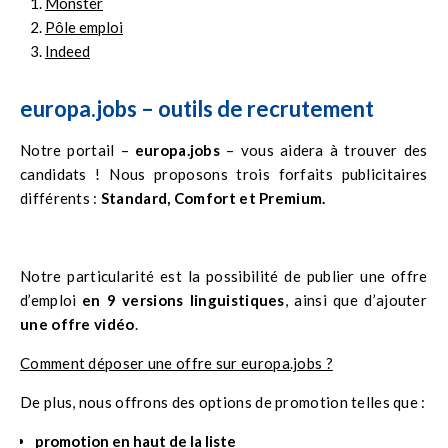
Monster
Pôle emploi
Indeed
europa.jobs – outils de recrutement
Notre portail –
europa.jobs
– vous aidera à trouver des
candidats ! Nous proposons trois forfaits publicitaires
différents :
Standard, Comfort et Premium.
Notre particularité est la possibilité de publier une offre
d’emploi
en 9 versions linguistiques
, ainsi que d’ajouter
une offre vidéo
.
Comment déposer une offre sur europa.jobs ?
De plus, nous offrons des options de promotion telles que :
promotion en haut de la liste