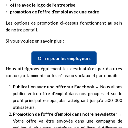
offre
avec le logo de l’entreprise
promotion de l’offre d’emploi avec une cadre
Les options de promotion ci-dessus fonctionnent au sein
de notre portail.
Si vous voulez en savoir plus :
Offre pour les employeurs
Nous atteignons également les destinataires par d’autres
canaux, notamment sur les réseaux sociaux et par e-mail:
Publication avec une offre sur Facebook →
Nous allons
publier votre offre d’emploi dans nos groupes et sur le
profil principal europa.jobs, atteignant jusqu’à 500 000
utilisateurs.
Promotion de l’offre d’emploi dans notre newsletter
→
Votre offre va être envoyée dans une campagne de
mailing à plusieurs centaines de milliers d’utilisateurs