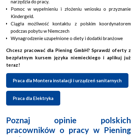
narzędzia do pracy.
Pomoc w wypełnieniu i złożeniu wniosku o przyznanie
Kindergeld.
Ciągła możliwość kontaktu z polskim koordynatorem
podczas pobytu w Niemczech
Wynagrodzenie uzupełnione o diety i dodatki branżowe
Chcesz pracować dla Piening GmbH? Sprawdź oferty z
bezpłatnym kursem języka niemieckiego i aplikuj już
teraz!
Praca dla Montera instalacji i urządzeń sanitarnych
Praca dla Elektryka
Poznaj opinie polskich
pracowników o pracy w Piening