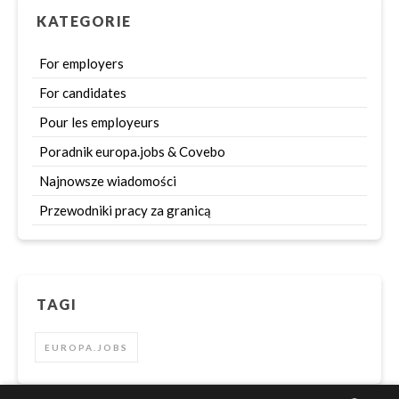
KATEGORIE
For employers
For candidates
Pour les employeurs
Poradnik europa.jobs & Covebo
Najnowsze wiadomości
Przewodniki pracy za granicą
TAGI
EUROPA.JOBS