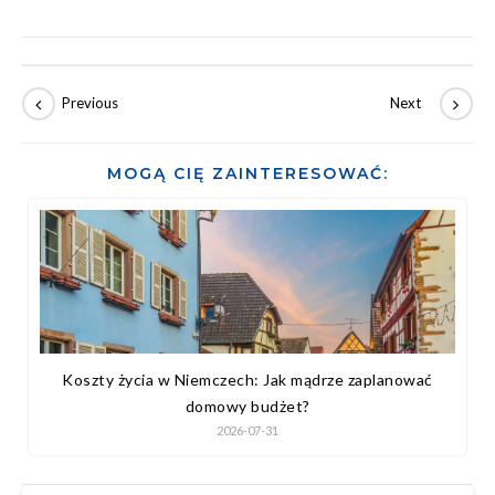
życia.
MOGĄ CIĘ ZAINTERESOWAĆ:
Koszty życia w Niemczech: Jak mądrze zaplanować
domowy budżet?
2026-07-31