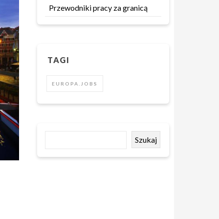
Przewodniki pracy za granicą
TAGI
EUROPA.JOBS
Szukaj