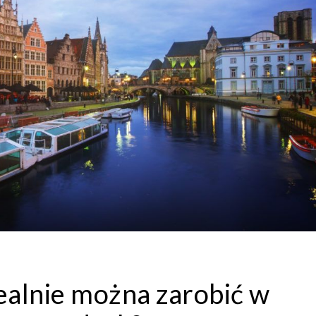
 realnie można zarobić w