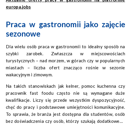
europa.jobs
Praca w gastronomii jako zajęcie
sezonowe
Dla wielu osób praca w gastronomii to idealny sposób na
szybki zarobek. Zwłaszcza w miejscowościach
turystycznych – nad morzem, w górach czy w popularnych
miastach – liczba ofert znacząco rośnie w sezonie
wakacyjnym i zimowym.
Na takich stanowiskach jak kelner, pomoc kuchenna czy
pracownik fast foodu często nie są wymagane duże
kwalifikacje. Liczy się przede wszystkim dyspozycyjność,
chęć do pracy i podstawowe umiejętności komunikacyjne.
To sprawia, że branża jest dostępna dla studentów, osób
bez doświadczenia czy osób, którzy szukają dodatkowego
źródła dochodu.