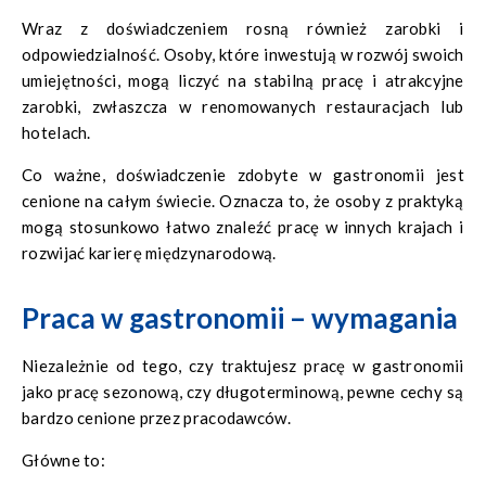
Wraz z doświadczeniem rosną również zarobki i
odpowiedzialność. Osoby, które inwestują w rozwój swoich
umiejętności, mogą liczyć na stabilną pracę i atrakcyjne
zarobki, zwłaszcza w renomowanych restauracjach lub
hotelach.
Co ważne, doświadczenie zdobyte w gastronomii jest
cenione na całym świecie. Oznacza to, że osoby z praktyką
mogą stosunkowo łatwo znaleźć pracę w innych krajach i
rozwijać karierę międzynarodową.
Praca w gastronomii – wymagania
Niezależnie od tego, czy traktujesz pracę w gastronomii
jako pracę sezonową, czy długoterminową, pewne cechy są
bardzo cenione przez pracodawców.
Główne to: