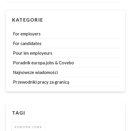
KATEGORIE
For employers
For candidates
Pour les employeurs
Poradnik europa.jobs & Covebo
Najnowsze wiadomości
Przewodniki pracy za granicą
TAGI
EUROPA.JOBS