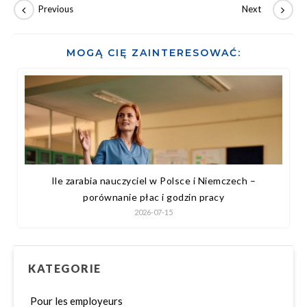
MOGĄ CIĘ ZAINTERESOWAĆ:
Ile zarabia nauczyciel w Polsce i Niemczech –
porównanie płac i godzin pracy
2026-07-15
KATEGORIE
Pour les employeurs