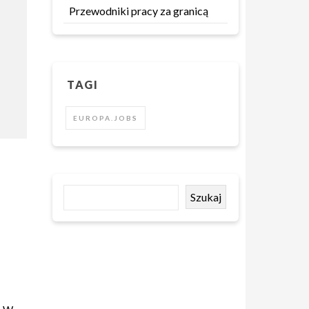
Przewodniki pracy za granicą
TAGI
EUROPA.JOBS
Szukaj