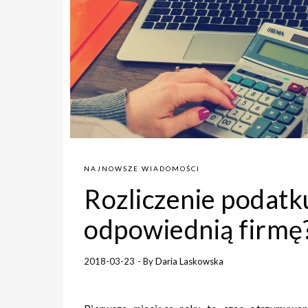
NAJNOWSZE WIADOMOŚCI
Rozliczenie podatku
odpowiednią firmę
2018-03-23
- By
Daria Laskowska