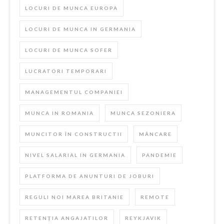
LOCURI DE MUNCA EUROPA
LOCURI DE MUNCA IN GERMANIA
LOCURI DE MUNCA SOFER
LUCRATORI TEMPORARI
MANAGEMENTUL COMPANIEI
MUNCA IN ROMANIA
MUNCA SEZONIERA
MUNCITOR ÎN CONSTRUCTII
MÂNCARE
NIVEL SALARIAL IN GERMANIA
PANDEMIE
PLATFORMA DE ANUNTURI DE JOBURI
REGULI NOI MAREA BRITANIE
REMOTE
RETENȚIA ANGAJATILOR
REYKJAVIK