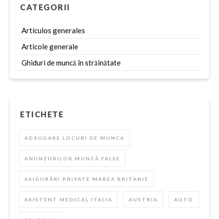
CATEGORII
Artículos generales
Articole generale
Ghiduri de muncă în străinătate
ETICHETE
ADAUGARE LOCURI DE MUNCA
ANUNȚURILOR MUNCĂ FALSE
ASIGURĂRI PRIVATE MAREA BRITANIE
ASISTENT MEDICAL ITALIA
AUSTRIA
AUTO