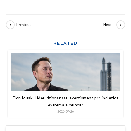
RELATED
Elon Musk: Lider vizionar sau avertisment privind etica
extremă a muncii?
2026-07-26