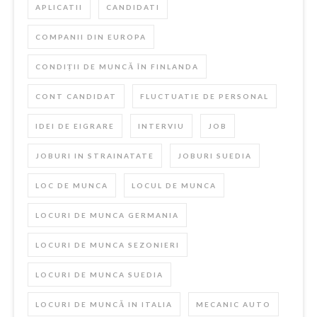
APLICATII
CANDIDATI
COMPANII DIN EUROPA
CONDIȚII DE MUNCĂ ÎN FINLANDA
CONT CANDIDAT
FLUCTUATIE DE PERSONAL
IDEI DE EIGRARE
INTERVIU
JOB
JOBURI IN STRAINATATE
JOBURI SUEDIA
LOC DE MUNCA
LOCUL DE MUNCA
LOCURI DE MUNCA GERMANIA
LOCURI DE MUNCA SEZONIERI
LOCURI DE MUNCA SUEDIA
LOCURI DE MUNCĂ IN ITALIA
MECANIC AUTO