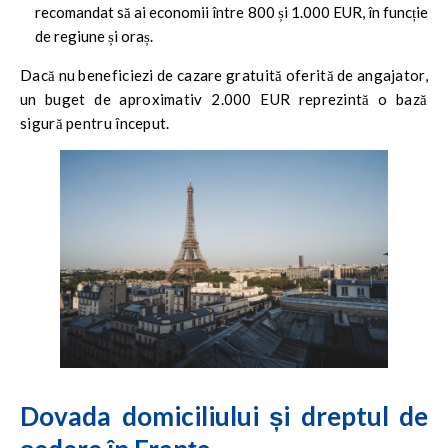
recomandat să ai economii între 800 și 1.000 EUR, în funcție
de regiune și oraș.
Dacă nu beneficiezi de cazare gratuită oferită de angajator,
un buget de aproximativ 2.000 EUR reprezintă o bază
sigură pentru început.
Dovada domiciliului și dreptul de