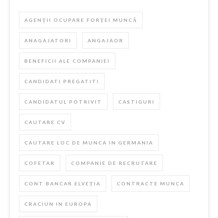
AGENȚII OCUPARE FORȚEI MUNCĂ
ANAGAJATORI
ANGAJAOR
BENEFICII ALE COMPANIEI
CANDIDATI PREGATITI
CANDIDATUL POTRIVIT
CASTIGURI
CAUTARE CV
CAUTARE LOC DE MUNCA IN GERMANIA
COFETAR
COMPANIE DE RECRUTARE
CONT BANCAR ELVEȚIA
CONTRACTE MUNCA
CRACIUN IN EUROPA