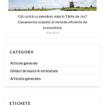
Cât costă cu adevărat viața în Țările de Jos?
Clasamentul orașelor și metode eficiente de
economisire
2026-06-27
CATEGORII
Articole generale
Ghiduri de muncă în străinătate
Artículos generales
ETICHETE