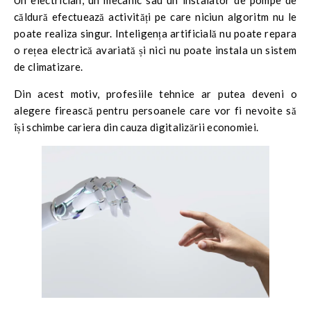
căldură efectuează activități pe care niciun algoritm nu le
poate realiza singur. Inteligența artificială nu poate repara
o rețea electrică avariată și nici nu poate instala un sistem
de climatizare.
Din acest motiv, profesiile tehnice ar putea deveni o
alegere firească pentru persoanele care vor fi nevoite să
își schimbe cariera din cauza digitalizării economiei.