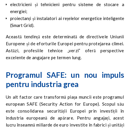
electricieni și tehnicieni pentru sisteme de stocare a
energiei;
proiectanți și instalatori ai rețelelor energetice inteligente
(Smart Grid).
Această tendință este determinată de directivele Uniunii
Europene și de eforturile Europei pentru protejarea climei.
Astăzi, profesiile tehnice „verzi” oferă perspective
excelente de angajare pe termen lung.
Programul SAFE: un nou impuls
pentru industria grea
Un alt factor care transformă piața muncii este programul
european SAFE (Security Action for Europe). Scopul său
este consolidarea securității Europei prin investiții în
industria europeană de apărare. Pentru angajați, acest
lucru înseamnă miliarde de euro investite în fabrici și unități