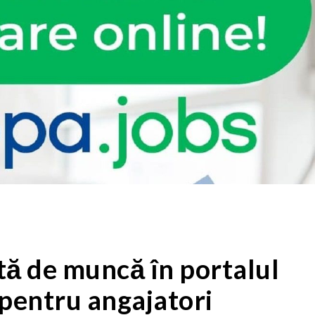
tă de muncă în portalul
pentru angajatori