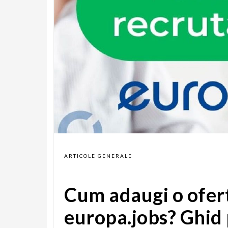
ARTICOLE GENERALE
Cum adaugi o ofer
europa.jobs? Ghid 