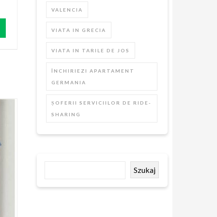
VALENCIA
VIATA IN GRECIA
VIATA IN TARILE DE JOS
ÎNCHIRIEZI APARTAMENT
GERMANIA
ȘOFERII SERVICIILOR DE RIDE-
SHARING
Szukaj