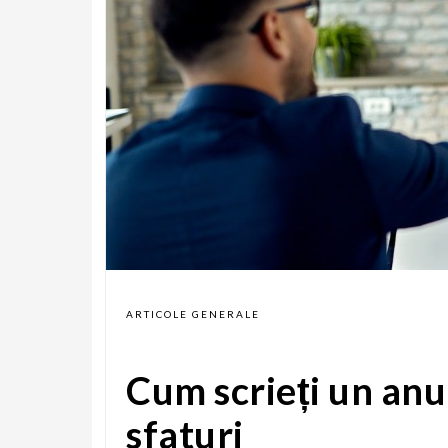
ARTICOLE GENERALE
Cum scrieți un anu
sfaturi