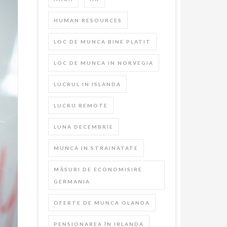
HUMAN RESOURCES
LOC DE MUNCA BINE PLATIT
LOC DE MUNCA IN NORVEGIA
LUCRUL IN ISLANDA
LUCRU REMOTE
LUNA DECEMBRIE
MUNCA IN STRAINATATE
MĂSURI DE ECONOMISIRE
GERMANIA
OFERTE DE MUNCA OLANDA
PENSIONAREA ÎN IRLANDA