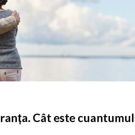
ranța. Cât este cuantumul