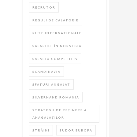
RECRUTOR
REGULI DE CALATORIE
RUTE INTERNATIONALE
SALARIILE ÎN NORVEGIA
SALARIU COMPETITIV
SCANDINAVIA
SFATURI ANGAJAT
SILVERHAND ROMANIA
STRATEGII DE REȚINERE A
ANAGAJAȚILOR
STRĂINI
SUDOR EUROPA