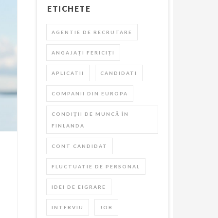
ETICHETE
AGENTIE DE RECRUTARE
ANGAJAȚI FERICIȚI
APLICATII
CANDIDATI
COMPANII DIN EUROPA
CONDIȚII DE MUNCĂ ÎN
FINLANDA
CONT CANDIDAT
FLUCTUATIE DE PERSONAL
IDEI DE EIGRARE
INTERVIU
JOB