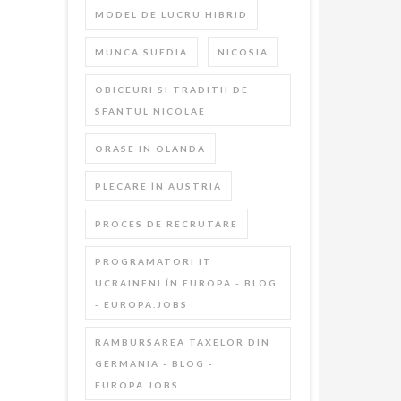
MODEL DE LUCRU HIBRID
MUNCA SUEDIA
NICOSIA
OBICEURI SI TRADITII DE
SFANTUL NICOLAE
ORASE IN OLANDA
PLECARE ÎN AUSTRIA
PROCES DE RECRUTARE
PROGRAMATORI IT
UCRAINENI ÎN EUROPA - BLOG
- EUROPA.JOBS
RAMBURSAREA TAXELOR DIN
GERMANIA - BLOG -
EUROPA.JOBS