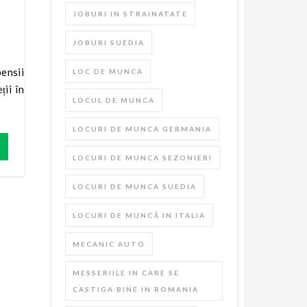
JOBURI IN STRAINATATE
JOBURI SUEDIA
LOC DE MUNCA
ții în
LOCUL DE MUNCA
LOCURI DE MUNCA GERMANIA
LOCURI DE MUNCA SEZONIERI
LOCURI DE MUNCA SUEDIA
LOCURI DE MUNCĂ IN ITALIA
MECANIC AUTO
MESSERIILE IN CARE SE
CASTIGA BINE IN ROMANIA