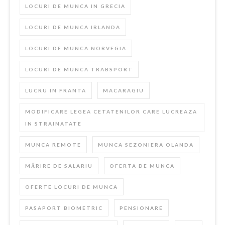
LOCURI DE MUNCA IN GRECIA
LOCURI DE MUNCA IRLANDA
LOCURI DE MUNCA NORVEGIA
LOCURI DE MUNCA TRABSPORT
LUCRU IN FRANTA
MACARAGIU
MODIFICARE LEGEA CETATENILOR CARE LUCREAZA
IN STRAINATATE
MUNCA REMOTE
MUNCA SEZONIERA OLANDA
MĂRIRE DE SALARIU
OFERTA DE MUNCA
OFERTE LOCURI DE MUNCA
PASAPORT BIOMETRIC
PENSIONARE