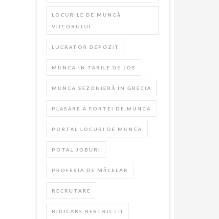
LOCURILE DE MUNCĂ
VIITORULUI
LUCRATOR DEPOZIT
MUNCA IN TARILE DE JOS
MUNCA SEZONIERĂ IN GRECIA
PLASARE A FORTEI DE MUNCA
PORTAL LOCURI DE MUNCA
POTAL JOBURI
PROFESIA DE MĂCELAR
RECRUTARE
RIDICARE RESTRICTII