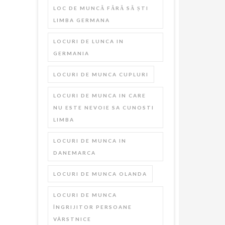
LOC DE MUNCĂ FĂRĂ SĂ ȘTI
LIMBA GERMANA
LOCURI DE LUNCA IN
GERMANIA
LOCURI DE MUNCA CUPLURI
LOCURI DE MUNCA IN CARE
NU ESTE NEVOIE SA CUNOSTI
LIMBA
LOCURI DE MUNCA IN
DANEMARCA
LOCURI DE MUNCA OLANDA
LOCURI DE MUNCA
ÎNGRIJITOR PERSOANE
VÂRSTNICE