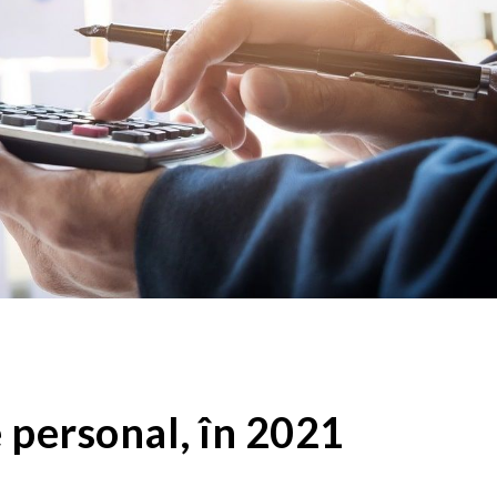
e personal, în 2021