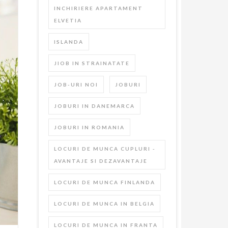
INCHIRIERE APARTAMENT
ELVETIA
ISLANDA
JIOB IN STRAINATATE
JOB-URI NOI
JOBURI
JOBURI IN DANEMARCA
JOBURI IN ROMANIA
LOCURI DE MUNCA CUPLURI -
AVANTAJE SI DEZAVANTAJE
LOCURI DE MUNCA FINLANDA
LOCURI DE MUNCA IN BELGIA
LOCURI DE MUNCA IN FRANTA