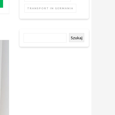
TRANSPORT IN GERMANIA
Szukaj