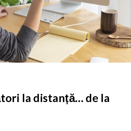
tori la distanță… de la