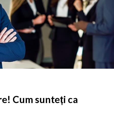
re! Cum sunteți ca