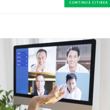
CONTINUĂ CITIREA