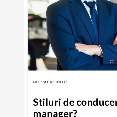
ARTICOLE GENERALE
Stiluri de conduce
manager?