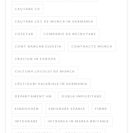
CAUTARE CV
CAUTARE LOC DE MUNCA IN GERMANIA
COFETAR
COMPANIE DE RECRUTARE
CONT BANCAR ELVEȚIA
CONTRACTE MUNCA
CRACIUN IN EUROPA
CULTURA LOCULUI DE MUNCA
CÂȘTIGURI SALARIALE ÎN GERMANIA
DEPARTAMENT HR
DUBLA IMPOZITARE
EINDHOVEN
EMIGRARE SPANIA
FIRME
INTEGRARE
INTRAREA IN MAREA BRITANIE