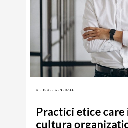
ARTICOLE GENERALE
Practici etice care
cultura organizați