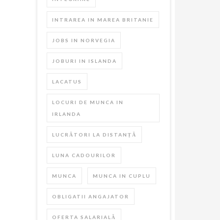
INTRAREA IN MAREA BRITANIE
JOBS IN NORVEGIA
JOBURI IN ISLANDA
LACATUS
LOCURI DE MUNCA IN
IRLANDA
LUCRĂTORI LA DISTANȚĂ
LUNA CADOURILOR
MUNCA
MUNCA IN CUPLU
OBLIGATII ANGAJATOR
OFERTA SALARIALĂ