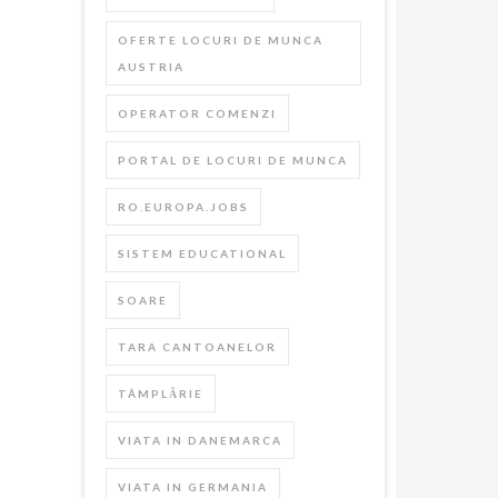
OFERTE LOCURI DE MUNCA
AUSTRIA
OPERATOR COMENZI
PORTAL DE LOCURI DE MUNCA
RO.EUROPA.JOBS
SISTEM EDUCATIONAL
SOARE
TARA CANTOANELOR
TÂMPLĂRIE
VIATA IN DANEMARCA
VIATA IN GERMANIA