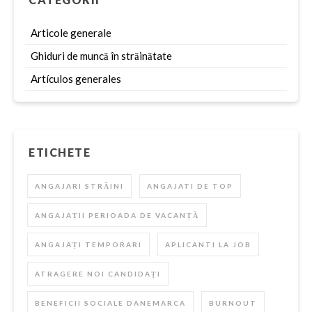
Articole generale
Ghiduri de muncă în străinătate
Artículos generales
ETICHETE
ANGAJARI STRĂINI
ANGAJATI DE TOP
ANGAJAȚII PERIOADA DE VACANȚĂ
ANGAJAȚI TEMPORARI
APLICANTI LA JOB
ATRAGERE NOI CANDIDAȚI
BENEFICII SOCIALE DANEMARCA
BURNOUT