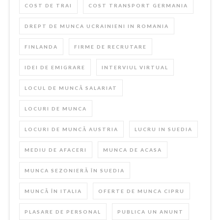
COST DE TRAI
COST TRANSPORT GERMANIA
DREPT DE MUNCA UCRAINIENI IN ROMANIA
FINLANDA
FIRME DE RECRUTARE
IDEI DE EMIGRARE
INTERVIUL VIRTUAL
LOCUL DE MUNCĂ SALARIAT
LOCURI DE MUNCA
LOCURI DE MUNCĂ AUSTRIA
LUCRU IN SUEDIA
MEDIU DE AFACERI
MUNCA DE ACASA
MUNCA SEZONIERĂ ÎN SUEDIA
MUNCĂ ÎN ITALIA
OFERTE DE MUNCA CIPRU
PLASARE DE PERSONAL
PUBLICA UN ANUNT