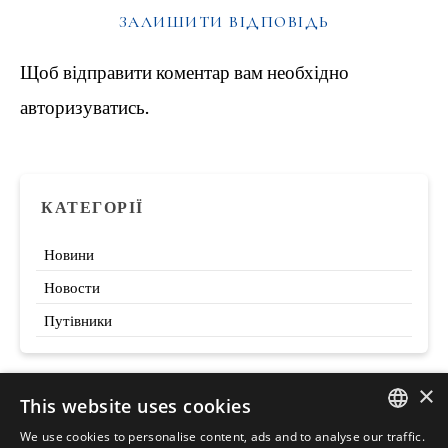
ЗАЛИШИТИ ВІДПОВІДЬ
Щоб відправити коментар вам необхідно
авторизуватись
.
КАТЕГОРІЇ
Новини
Новости
Путівники
×
This website uses cookies
Szukaj
We use cookies to personalise content, ads and to analyse our traffic.