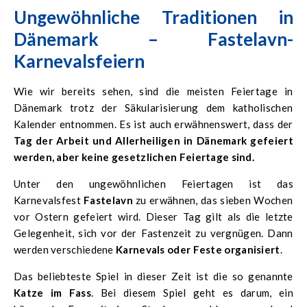
Ungewöhnliche Traditionen in
Dänemark – Fastelavn-
Karnevalsfeiern
Wie wir bereits sehen, sind die meisten Feiertage in
Dänemark trotz der Säkularisierung dem katholischen
Kalender entnommen. Es ist auch erwähnenswert, dass der
Tag der Arbeit und Allerheiligen in Dänemark gefeiert
werden, aber keine gesetzlichen Feiertage sind.
Unter den ungewöhnlichen Feiertagen ist das
Karnevalsfest
Fastelavn
zu erwähnen, das sieben Wochen
vor Ostern gefeiert wird. Dieser Tag gilt als die letzte
Gelegenheit, sich vor der Fastenzeit zu vergnügen. Dann
werden verschiedene
Karnevals oder Feste organisiert
.
Das beliebteste Spiel in dieser Zeit ist die so genannte
Katze im Fass
. Bei diesem Spiel geht es darum, ein