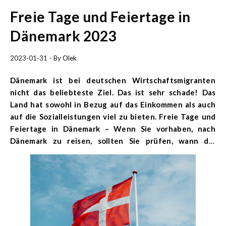
Freie Tage und Feiertage in
Dänemark 2023
2023-01-31
- By
Olek
Dänemark ist bei deutschen Wirtschaftsmigranten
nicht das beliebteste Ziel. Das ist sehr schade! Das
Land hat sowohl in Bezug auf das Einkommen als auch
auf die Sozialleistungen viel zu bieten. Freie Tage und
Feiertage in Dänemark
–
Wenn Sie vorhaben, nach
Dänemark zu reisen, sollten Sie prüfen, wann die
Feiertage in Dänemark im Jahr 2023 fallen.