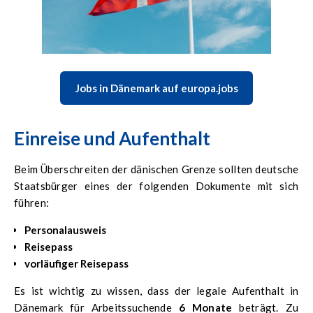
Jobs in Dänemark auf europa.jobs
Einreise und Aufenthalt
Beim Überschreiten der dänischen Grenze sollten deutsche
Staatsbürger eines der folgenden Dokumente mit sich
führen:
Personalausweis
Reisepass
vorläufiger Reisepass
Es ist wichtig zu wissen, dass der legale Aufenthalt in
Dänemark für Arbeitssuchende
6 Monate
beträgt. Zu