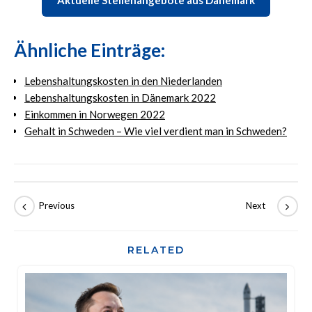
Ähnliche Einträge:
Lebenshaltungskosten in den Niederlanden
Lebenshaltungskosten in Dänemark 2022
Einkommen in Norwegen 2022
Gehalt in Schweden – Wie viel verdient man in Schweden?
RELATED