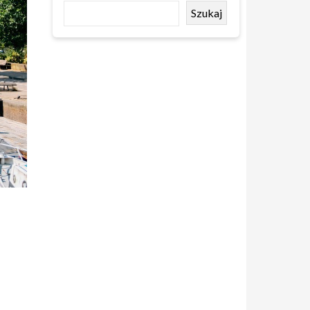
Szukaj