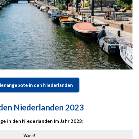
llenangebote in den Niederlanden
n den Niederlanden 2023
age in den Niederlanden im Jahr 2023:
Wann?