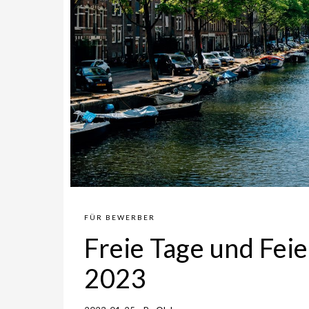
FÜR BEWERBER
Freie Tage und Fei
2023