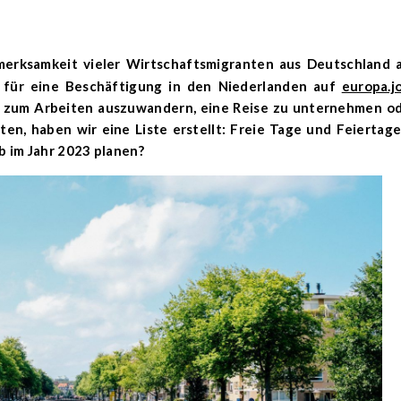
 für eine Beschäftigung in den Niederlanden auf
europa.j
en, zum Arbeiten auszuwandern, eine Reise zu unternehmen o
ten, haben wir eine Liste erstellt:
Freie Tage und Feiertage
ub im Jahr 2023 planen?