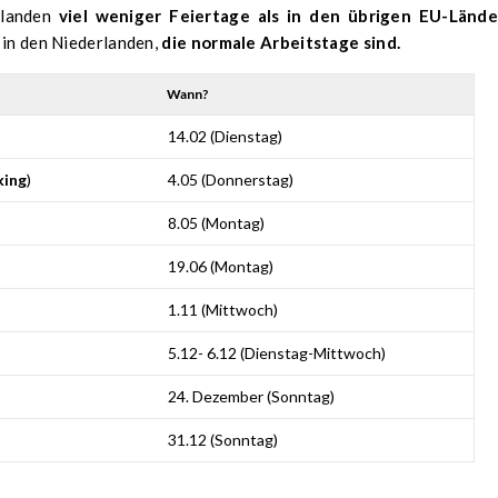
rlanden
viel weniger Feiertage als in den übrigen EU-Lände
 in den Niederlanden,
die normale Arbeitstage sind.
Wann?
14.02 (Dienstag)
ing
)
4.05 (Donnerstag)
8.05 (Montag)
19.06 (Montag)
1.11 (Mittwoch)
5.12- 6.12 (Dienstag-Mittwoch)
24. Dezember (Sonntag)
31.12 (Sonntag)