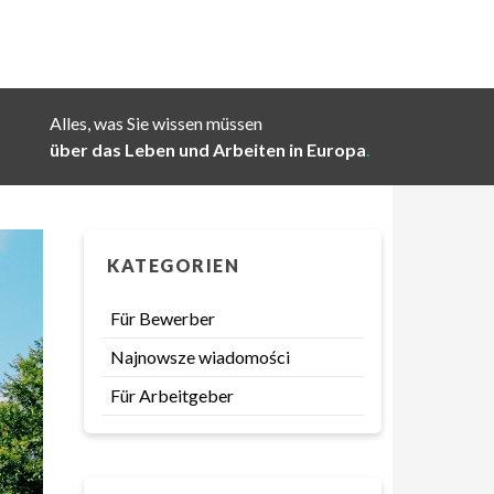
Alles, was Sie wissen müssen
über das Leben und Arbeiten in Europa
.
KATEGORIEN
Für Bewerber
Najnowsze wiadomości
Für Arbeitgeber