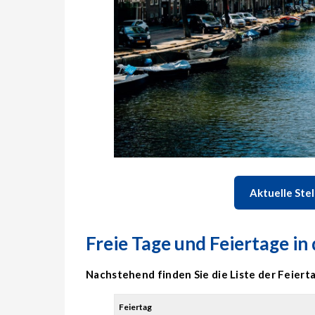
Aktuelle Ste
Freie Tage und Feiertage i
Nachstehend finden Sie die Liste der Feiert
Feiertag