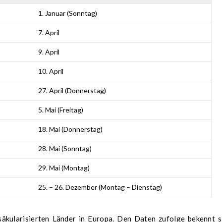
1. Januar (Sonntag)
7. April
9. April
10. April
27. April (Donnerstag)
5. Mai (Freitag)
18. Mai (Donnerstag)
28. Mai (Sonntag)
29. Mai (Montag)
25. – 26. Dezember (Montag – Dienstag)
säkularisierten Länder in Europa. Den Daten zufolge bekennt s