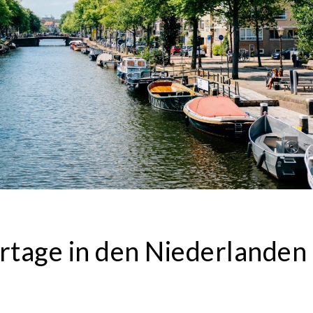
ertage in den Niederlanden