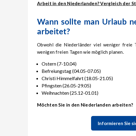
Arbeit in den Niederlanden? Vergleich der S
Wann sollte man Urlaub n
arbeitet?
Obwohl die Niederländer viel weniger freie 
wenigen freien Tagen wie möglich planen.
Ostern (7-10.04)
Befreiungstag (04.05-07.05)
Christi Himmelfahrt (18.05-21.05)
Pfingsten (26.05-29.05)
Weihnachten (25.12-01.01)
Möchten Sie in den Niederlanden arbeiten?
Informieren Sie s