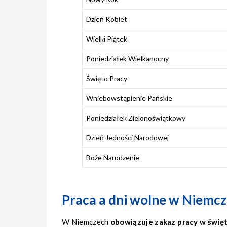
Dzień Kobiet
Wielki Piątek
Poniedziałek Wielkanocny
Święto Pracy
Wniebowstąpienie Pańskie
Poniedziałek Zielonoświątkowy
Dzień Jedności Narodowej
Boże Narodzenie
Praca a dni wolne w Niemc
W Niemczech
obowiązuje zakaz pracy w świę