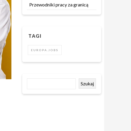
Przewodniki pracy za granicą
TAGI
EUROPA.JOBS
Szukaj