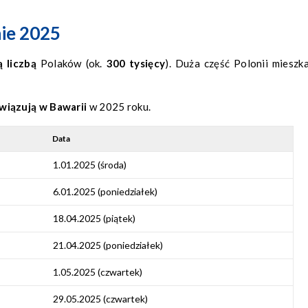
nie 2025
ą liczbą
Polaków (ok.
300 tysięcy
). Duża część Polonii mieszk
owiązują w Bawarii
w 2025 roku.
Data
1.01.2025 (środa)
6.01.2025 (poniedziałek)
18.04.2025 (piątek)
21.04.2025 (poniedziałek)
1.05.2025 (czwartek)
29.05.2025 (czwartek)