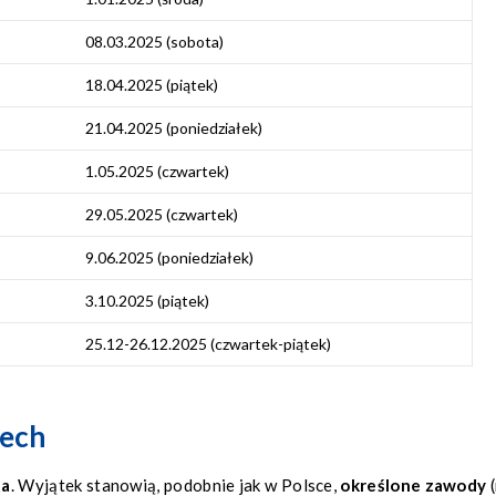
08.03.2025 (sobota)
18.04.2025 (piątek)
21.04.2025 (poniedziałek)
1.05.2025 (czwartek)
29.05.2025 (czwartek)
9.06.2025 (poniedziałek)
3.10.2025 (piątek)
25.12-26.12.2025 (czwartek-piątek)
zech
ta
. Wyjątek stanowią, podobnie jak w Polsce,
określone zawody
(