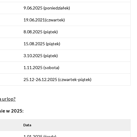
9.06.2025 (poniedziałek)
19.06.2021(czwartek)
8.08.2025 (piątek)
15.08.2025 (piątek)
3.10.2025 (piątek)
1.11.2025 (sobota)
25.12-26.12.2025 (czwartek-piątek)
a urlop?
nie w 2025:
Data
1.01.2025 (środa)