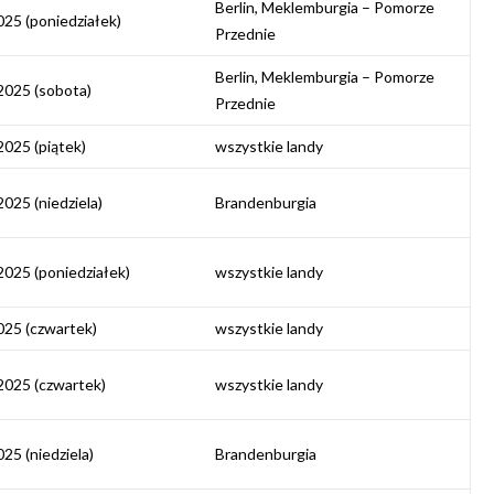
Berlin, Meklemburgia – Pomorze
025 (poniedziałek)
Przednie
Berlin, Meklemburgia – Pomorze
2025 (sobota)
Przednie
2025 (piątek)
wszystkie landy
2025 (niedziela)
Brandenburgia
2025 (poniedziałek)
wszystkie landy
025 (czwartek)
wszystkie landy
2025 (czwartek)
wszystkie landy
025 (niedziela)
Brandenburgia