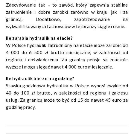
Zdecydowanie tak – to zawód, który zapewnia stabilne
zatrudnienie i dobre zarobki zarówno w kraju, jak i za
granicą. Dodatkowo, zapotrzebowanie na
wykwalifikowanych fachowców w tej branży ciągle rośnie.
Ile zarabia hydraulik na etacie?
W Polsce hydraulik zatrudniony na etacie może zarobić od
4 000 do 6 500 zł brutto miesięcznie, w zależności od
regionu i doświadczenia. Za granicą pensje są znacznie
wyższe i mogą sięgać nawet 4 000 euro miesięcznie.
Ile hydraulik bierze na godzinę?
Stawka godzinowa hydraulika w Polsce wynosi zwykle od
40 do 100 zł brutto, w zależności od regionu i zakresu
usług. Za granicą może to być od 15 do nawet 45 euro za
godzinę pracy.