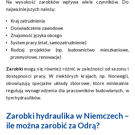
Na wysokość zarobków wpływa wiele czynników. Do
najważniejszych należą:
Kraj zatrudnienia
Doświadczenie zawodowe
Znajomość języka obcego
System pracy (etat, samozatrudnienie)
Rodzaj projektów (np. budownictwo mieszkaniowe,
przemysłowe, renowacje)
Zarobki
mogą się również różnić w zależności od sezonu i
dostępności pracy. W niektórych krajach, np. Norwegii,
obowiązują specjalne układy zbiorowe, które minimalnie
regulują wynagrodzenia dla pracowników budowlanych, w
tym hydraulików.
Zarobki hydraulika w Niemczech –
ile można zarobić za Odrą?