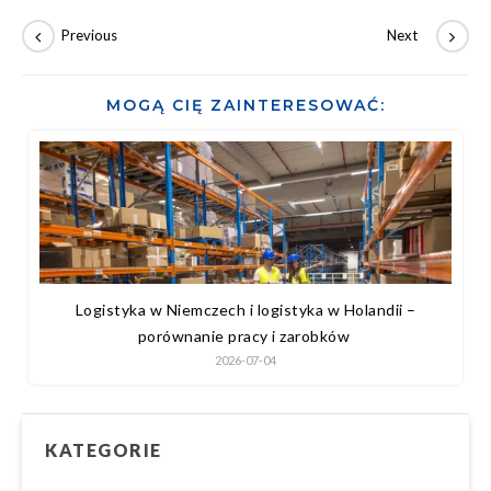
MOGĄ CIĘ ZAINTERESOWAĆ:
Logistyka w Niemczech i logistyka w Holandii –
porównanie pracy i zarobków
2026-07-04
KATEGORIE