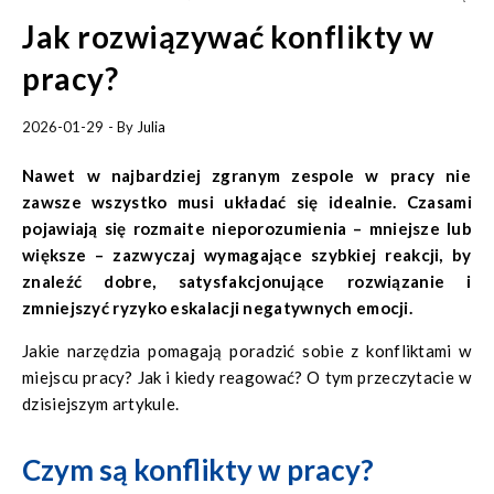
Jak rozwiązywać konflikty w
pracy?
2026-01-29
- By
Julia
Nawet w najbardziej zgranym zespole w pracy nie
zawsze wszystko musi układać się idealnie. Czasami
pojawiają się rozmaite nieporozumienia – mniejsze lub
większe – zazwyczaj wymagające szybkiej reakcji, by
znaleźć dobre, satysfakcjonujące rozwiązanie i
zmniejszyć ryzyko eskalacji negatywnych emocji.
Jakie narzędzia pomagają poradzić sobie z konfliktami w
miejscu pracy? Jak i kiedy reagować? O tym przeczytacie w
dzisiejszym artykule.
Czym są konflikty w pracy?