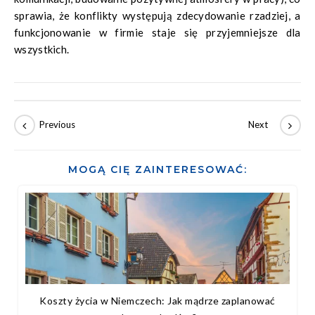
sprawia, że konflikty występują zdecydowanie rzadziej, a
funkcjonowanie w firmie staje się przyjemniejsze dla
wszystkich.
MOGĄ CIĘ ZAINTERESOWAĆ:
Koszty życia w Niemczech: Jak mądrze zaplanować