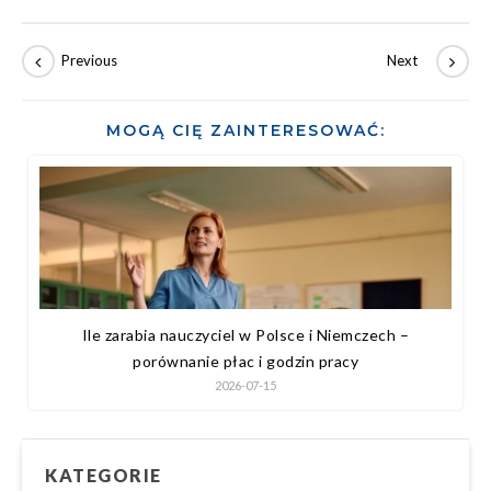
MOGĄ CIĘ ZAINTERESOWAĆ:
Ile zarabia nauczyciel w Polsce i Niemczech –
porównanie płac i godzin pracy
2026-07-15
KATEGORIE