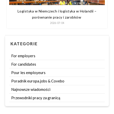
Logistyka w Niemczech i logistyka w Holandii –
porównanie pracy i zarobków
2026-07-04
KATEGORIE
For employers
For candidates
Pour les employeurs
Poradnik europa.jobs & Covebo
Najnowsze wiadomości
Przewodniki pracy za granicą