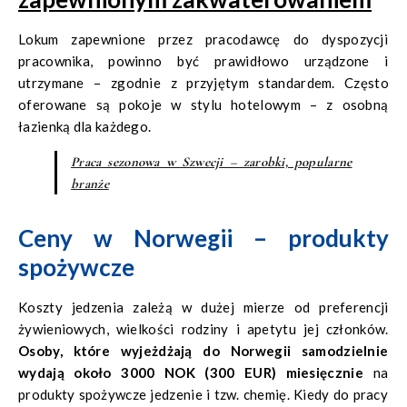
Lokum zapewnione przez pracodawcę do dyspozycji
pracownika, powinno być prawidłowo urządzone i
utrzymane – zgodnie z przyjętym standardem. Często
oferowane są pokoje w stylu hotelowym – z osobną
łazienką dla każdego.
Praca sezonowa w Szwecji – zarobki, popularne
branże
Ceny w Norwegii – produkty
spożywcze
Koszty jedzenia zależą w dużej mierze od preferencji
żywieniowych, wielkości rodziny i apetytu jej członków.
Osoby, które wyjeżdżają do Norwegii samodzielnie
wydają około 3000 NOK (300 EUR) miesięcznie
na
produkty spożywcze jedzenie i tzw. chemię. Kiedy do pracy