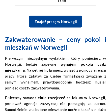
EUR)
Znajdź pracę w Norwegii
Zakwaterowanie – ceny pokoi i
mieszkań w Norwegii
Pierwszym, niezbędnym wydatkiem, który poniesiesz w
Norwegii, będzie zapewne
wynajem pokoju bądź
mieszkania
. Nawet jeśli planujesz wyjazd z pomocą agencji
pracy, która załatwi za Ciebie formalności związane z
samym wynajmem, prawdopodobnie będziesz musiał
ponieść koszty zakwaterowania.
Polecamy
samodzielnie rozejrzeć za lokum w Norwegii
,
ponieważ agencje zazwyczaj nie pomagają za darmo.
Samodzielnie znalezione mieszkanie może okazać się dużo