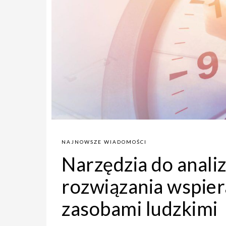
NAJNOWSZE WIADOMOŚCI
Narzędzia do anali
rozwiązania wspier
zasobami ludzkimi