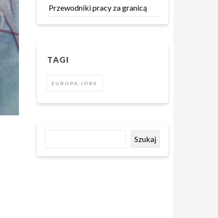
Przewodniki pracy za granicą
TAGI
EUROPA.JOBS
Szukaj