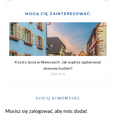
MOGĄ CIĘ ZAINTERESOWAĆ:
Koszty życia w Niemczech: Jak mądrze zaplanować
domowy budżet?
2026-07-31
DODAJ KOMENTARZ
Musisz się
zalogować
, aby móc dodać