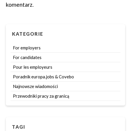
komentarz.
KATEGORIE
For employers
For candidates
Pour les employeurs
Poradnik europa.jobs & Covebo
Najnowsze wiadomości
Przewodniki pracy za granicą
TAGI