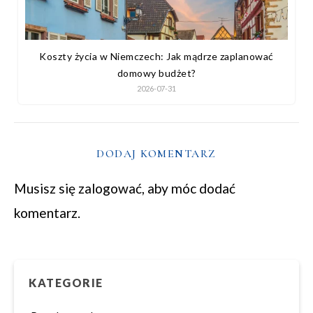
Koszty życia w Niemczech: Jak mądrze zaplanować
domowy budżet?
2026-07-31
DODAJ KOMENTARZ
Musisz się
zalogować
, aby móc dodać
komentarz.
KATEGORIE