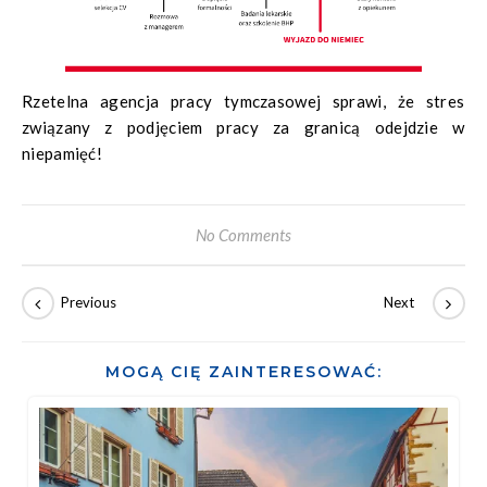
Rzetelna agencja pracy tymczasowej sprawi, że stres
związany z podjęciem pracy za granicą odejdzie w
niepamięć!
No Comments
MOGĄ CIĘ ZAINTERESOWAĆ: