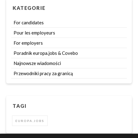
KATEGORIE
For candidates
Pour les employeurs
For employers
Poradnik europa.jobs & Covebo
Najnowsze wiadomości
Przewodniki pracy za granicą
TAGI
EUROPA.JOBS