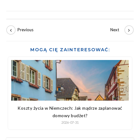
telefonie.
MOGĄ CIĘ ZAINTERESOWAĆ:
Koszty życia w Niemczech: Jak mądrze zaplanować
domowy budżet?
2026-07-31