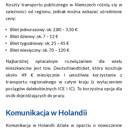
Koszty transportu publicznego w Niemczech różnią się w
zależności od regionu, jednak można wskazać uśrednione
ceny:
Bilet jednorazowy: ok. 2,80 – 3,50 €
Bilet dzienny: ok. 7 – 12 €
Bilet tygodniowy: ok. 25 – 45 €
Bilet miesięczny: ok. 70 – 120 €
Najbardziej opłacalnym rozwiązaniem dla wielu
mieszkańców jest tzw. Deutschlandticket, który kosztuje
około 49 € miesięcznie i umożliwia korzystanie z
transportu regionalnego w całym kraju (z wyłączeniem
pociągów dalekobieżnych ICE i IC). To korzystna opcja dla
osób dojeżdżających do pracy.
Komunikacja w Holandii
Komunikacja w Holandii działa w oparciu o nowoczesne