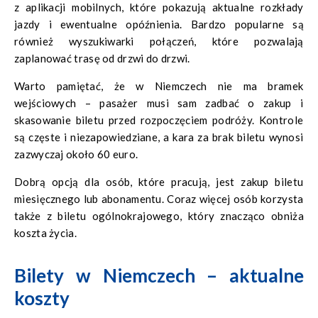
z aplikacji mobilnych, które pokazują aktualne rozkłady
jazdy i ewentualne opóźnienia. Bardzo popularne są
również wyszukiwarki połączeń, które pozwalają
zaplanować trasę od drzwi do drzwi.
Warto pamiętać, że w Niemczech nie ma bramek
wejściowych – pasażer musi sam zadbać o zakup i
skasowanie biletu przed rozpoczęciem podróży. Kontrole
są częste i niezapowiedziane, a kara za brak biletu wynosi
zazwyczaj około 60 euro.
Dobrą opcją dla osób, które pracują, jest zakup biletu
miesięcznego lub abonamentu. Coraz więcej osób korzysta
także z biletu ogólnokrajowego, który znacząco obniża
koszta życia.
Bilety w Niemczech – aktualne
koszty