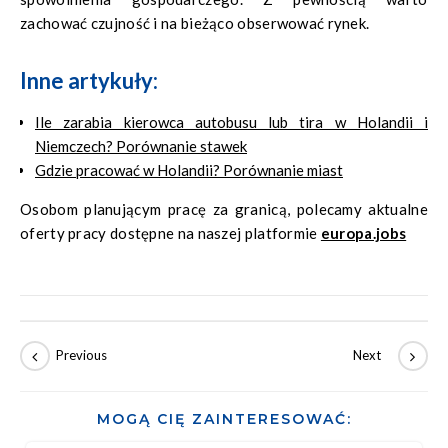
zachować czujność i na bieżąco obserwować rynek.
Inne artykuły:
Ile zarabia kierowca autobusu lub tira w Holandii i
Niemczech? Porównanie stawek
Gdzie pracować w Holandii? Porównanie miast
Osobom planującym pracę za granicą, polecamy aktualne
oferty pracy dostępne na naszej platformie
europa.jobs
MOGĄ CIĘ ZAINTERESOWAĆ: