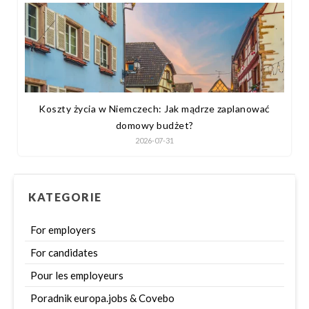
Koszty życia w Niemczech: Jak mądrze zaplanować
domowy budżet?
2026-07-31
KATEGORIE
For employers
For candidates
Pour les employeurs
Poradnik europa.jobs & Covebo