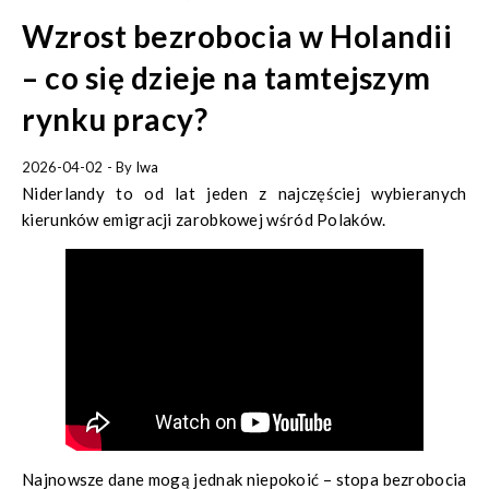
Wzrost bezrobocia w Holandii
– co się dzieje na tamtejszym
rynku pracy?
2026-04-02
- By
Iwa
Niderlandy to od lat jeden z najczęściej wybieranych
kierunków emigracji zarobkowej wśród Polaków.
Najnowsze dane mogą jednak niepokoić – stopa bezrobocia