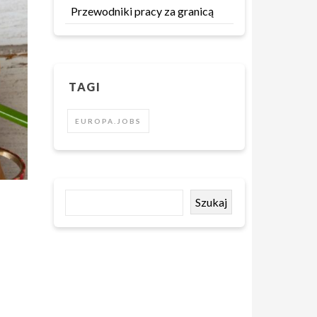
Przewodniki pracy za granicą
TAGI
EUROPA.JOBS
Szukaj