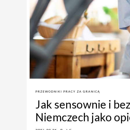
PRZEWODNIKI PRACY ZA GRANICĄ
Jak sensownie i be
Niemczech jako opi