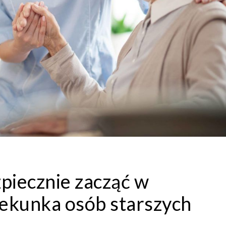
zpiecznie zacząć w
ekunka osób starszych