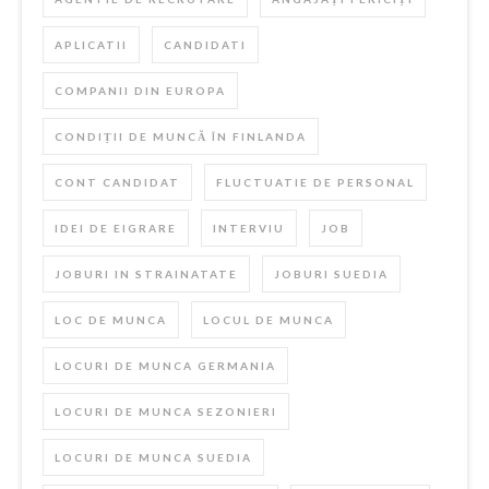
APLICATII
CANDIDATI
COMPANII DIN EUROPA
CONDIȚII DE MUNCĂ ÎN FINLANDA
CONT CANDIDAT
FLUCTUATIE DE PERSONAL
IDEI DE EIGRARE
INTERVIU
JOB
JOBURI IN STRAINATATE
JOBURI SUEDIA
LOC DE MUNCA
LOCUL DE MUNCA
LOCURI DE MUNCA GERMANIA
LOCURI DE MUNCA SEZONIERI
LOCURI DE MUNCA SUEDIA