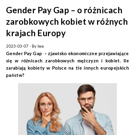
Gender Pay Gap – o różnicach
zarobkowych kobiet w różnych
krajach Europy
2023-03-07
- By
Iwa
Gender Pay Gap – zjawisko ekonomiczne przejawiające
się w różnicach zarobkowych mężczyzn i kobiet. Ile
zarabiają kobiety w Polsce na tle innych europejskich
państw?