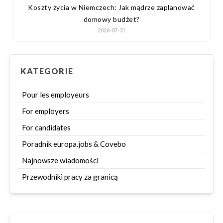
Koszty życia w Niemczech: Jak mądrze zaplanować
domowy budżet?
2026-07-31
KATEGORIE
Pour les employeurs
For employers
For candidates
Poradnik europa.jobs & Covebo
Najnowsze wiadomości
Przewodniki pracy za granicą