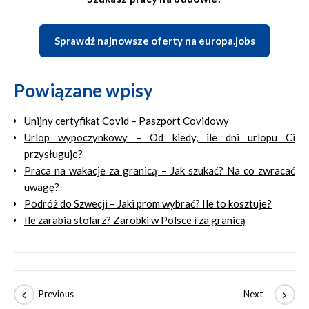
Sprawdź najnowsze oferty na europa.jobs
Powiązane wpisy
Unijny certyfikat Covid – Paszport Covidowy
Urlop wypoczynkowy – Od kiedy, ile dni urlopu Ci
przysługuje?
Praca na wakacje za granicą – Jak szukać? Na co zwracać
uwagę?
Podróż do Szwecji – Jaki prom wybrać? Ile to kosztuje?
Ile zarabia stolarz? Zarobki w Polsce i za granicą