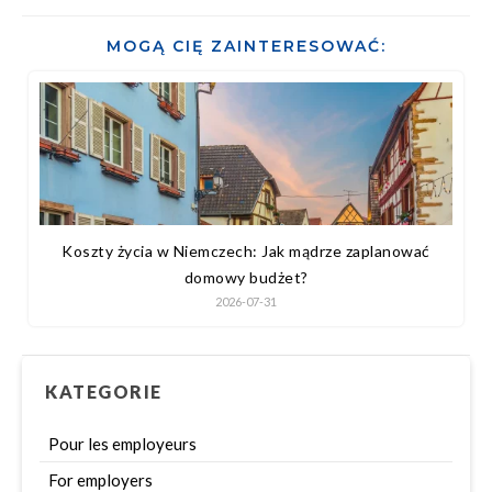
MOGĄ CIĘ ZAINTERESOWAĆ:
Koszty życia w Niemczech: Jak mądrze zaplanować
domowy budżet?
2026-07-31
KATEGORIE
Pour les employeurs
For employers