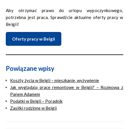
Aby otrzymać prawo do urlopu wypoczynkowego,
potrzebna jest praca. Sprawdźcie aktualne oferty pracy w
Belgii!
Oferty pracy w Belgii
Powiązane wpisy
Koszty życia w Belgii – mieszkanie, wyżywienie
Jak wyglądają prace remontowe w Belgii? – Rozmowa z
Panem Adamem
Podatki w Belgii – Poradnik
Zasiłki rodzinne w Belgii