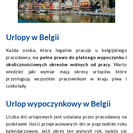
Urlopy w Belgii
Każda osoba, która legalnie pracuje u belgijskiego
pracodawcy, ma
pełne prawo do płatnego wypoczynku i
okolicznościowych okresów wolnych od pracy
. Warto
wiedzieć jaki wymiar mają okresy urlopów, które
przysługują wszystkim pracownikom w kraju piwa i
czekolady.
Urlop wypoczynkowy w Belgii
Liczba dni urlopowych jest ustalana przez pracodawcę na
podstawie ilości przepracowanych dni w poprzednim roku
kalendarzowym. Jeśli okres ten wynosił rok, należy się