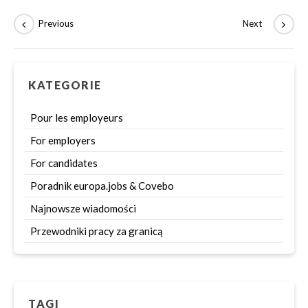
KATEGORIE
Pour les employeurs
For employers
For candidates
Poradnik europa.jobs & Covebo
Najnowsze wiadomości
Przewodniki pracy za granicą
TAGI