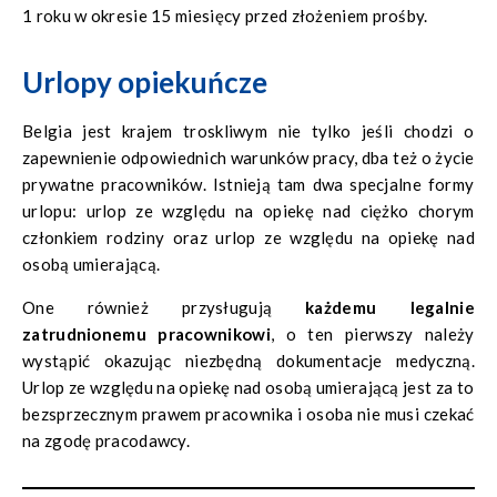
1 roku w okresie 15 miesięcy przed złożeniem prośby.
Urlopy opiekuńcze
Belgia jest krajem troskliwym nie tylko jeśli chodzi o
zapewnienie odpowiednich warunków pracy, dba też o życie
prywatne pracowników. Istnieją tam dwa specjalne formy
urlopu: urlop ze względu na opiekę nad ciężko chorym
członkiem rodziny oraz urlop ze względu na opiekę nad
osobą umierającą.
One również przysługują
każdemu legalnie
zatrudnionemu pracownikowi
, o ten pierwszy należy
wystąpić okazując niezbędną dokumentacje medyczną.
Urlop ze względu na opiekę nad osobą umierającą jest za to
bezsprzecznym prawem pracownika i osoba nie musi czekać
na zgodę pracodawcy.