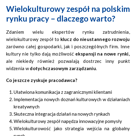
Wielokulturowy zespół na polskim
rynku pracy – dlaczego warto?
Zdaniem wielu ekspertów rynku zatrudnienia,
wielokulturowy zespół to
klucz do nieustannego rozwoju
zarówno całej gospodarki, jak i poszczególnych firm. Inne
kultury nie tylko dają możliwość
ekspansji na nowe rynki,
ale niekiedy również pozwalają dostrzec inny punkt
widzenia w
dotychczasowym zarządzaniu
.
Co jeszcze zyskuje pracodawca?
Ułatwiona komunikacja z zagranicznymi klientami
Implementacja nowych doznań kulturowych w działaniach
kreatywnych
Skuteczna integracja działań na nowych rynkach
Wielokulturowy zespół napędza innowacyjne pomysły
Wielokulturowość jako strategia wejścia na globalny
rynek