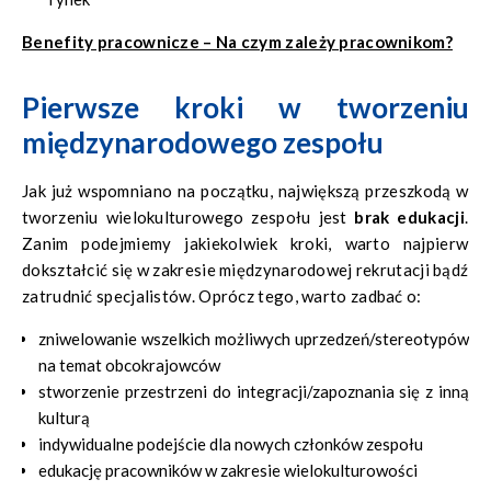
Benefity pracownicze – Na czym zależy pracownikom?
Pierwsze kroki w tworzeniu
międzynarodowego zespołu
Jak już wspomniano na początku, największą przeszkodą w
tworzeniu wielokulturowego zespołu jest
brak edukacji
.
Zanim podejmiemy jakiekolwiek kroki, warto najpierw
dokształcić się w zakresie międzynarodowej rekrutacji bądź
zatrudnić specjalistów. Oprócz tego, warto zadbać o:
zniwelowanie wszelkich możliwych uprzedzeń/stereotypów
na temat obcokrajowców
stworzenie przestrzeni do integracji/zapoznania się z inną
kulturą
indywidualne podejście dla nowych członków zespołu
edukację pracowników w zakresie wielokulturowości