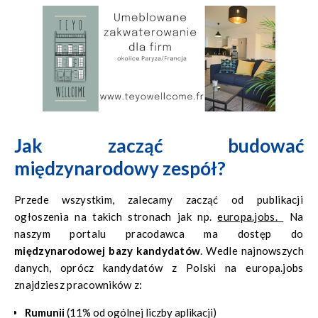
Jak zacząć budować
międzynarodowy zespół?
Przede wszystkim, zalecamy zacząć od publikacji
ogłoszenia na takich stronach jak np.
europa.jobs.
Na
naszym portalu pracodawca ma dostęp do
międzynarodowej bazy kandydatów
. Wedle najnowszych
danych, oprócz kandydatów z Polski na europa.jobs
znajdziesz pracowników z:
Rumunii
(11% od ogólnej liczby aplikacji)