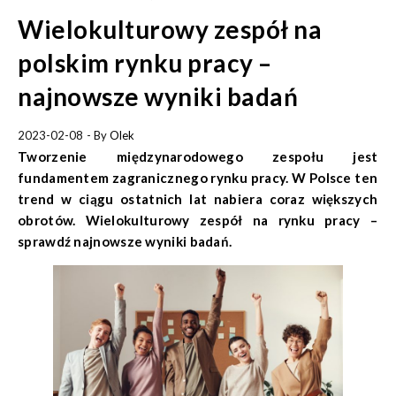
Wielokulturowy zespół na
polskim rynku pracy –
najnowsze wyniki badań
2023-02-08
- By
Olek
Tworzenie międzynarodowego zespołu jest
fundamentem zagranicznego rynku pracy. W Polsce ten
trend w ciągu ostatnich lat nabiera coraz większych
obrotów. Wielokulturowy zespół na rynku pracy –
sprawdź najnowsze wyniki badań.