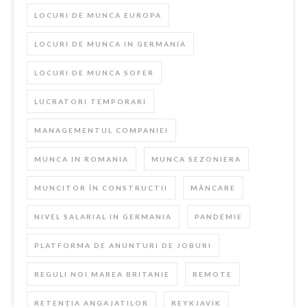
LOCURI DE MUNCA EUROPA
LOCURI DE MUNCA IN GERMANIA
LOCURI DE MUNCA SOFER
LUCRATORI TEMPORARI
MANAGEMENTUL COMPANIEI
MUNCA IN ROMANIA
MUNCA SEZONIERA
MUNCITOR ÎN CONSTRUCTII
MÂNCARE
NIVEL SALARIAL IN GERMANIA
PANDEMIE
PLATFORMA DE ANUNTURI DE JOBURI
REGULI NOI MAREA BRITANIE
REMOTE
RETENȚIA ANGAJATILOR
REYKJAVIK