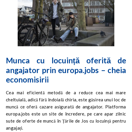
Munca cu locuință oferită de
angajator prin europa.jobs – cheia
economisirii
Cea mai eficientă metodă de a reduce cea mai mare
cheltuială, adică fără îndoială chiria, este găsirea unui loc de
muncă ce oferă cazare asigurată de angajator. Platforma
europa.jobs este un site de încredere, pe care apar zilnic
sute de oferte de muncă în Țările de Jos cu locuință pentru
angajați.