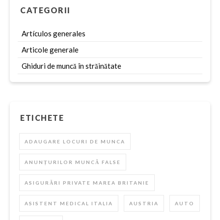
CATEGORII
Artículos generales
Articole generale
Ghiduri de muncă în străinătate
ETICHETE
ADAUGARE LOCURI DE MUNCA
ANUNȚURILOR MUNCĂ FALSE
ASIGURĂRI PRIVATE MAREA BRITANIE
ASISTENT MEDICAL ITALIA
AUSTRIA
AUTO