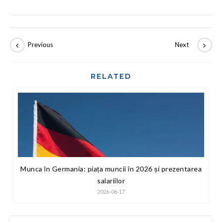
RELATED
Munca în Germania: piața muncii în 2026 și prezentarea
salariilor
2026-06-17