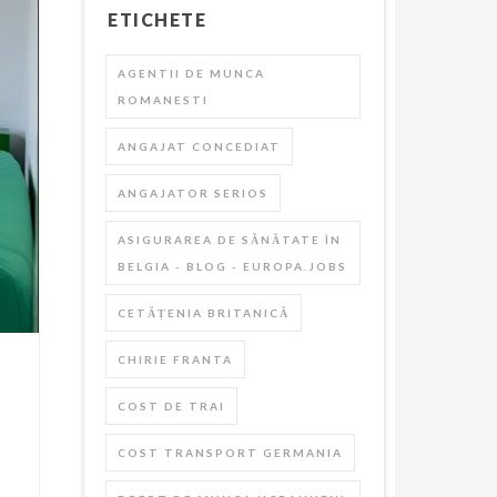
ETICHETE
AGENTII DE MUNCA
ROMANESTI
ANGAJAT CONCEDIAT
ANGAJATOR SERIOS
ASIGURAREA DE SĂNĂTATE ÎN
BELGIA - BLOG - EUROPA.JOBS
CETĂȚENIA BRITANICĂ
CHIRIE FRANTA
COST DE TRAI
COST TRANSPORT GERMANIA