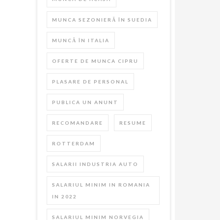
MUNCA SEZONIERĂ ÎN SUEDIA
MUNCĂ ÎN ITALIA
OFERTE DE MUNCA CIPRU
PLASARE DE PERSONAL
PUBLICA UN ANUNT
RECOMANDARE
RESUME
ROTTERDAM
SALARII INDUSTRIA AUTO
SALARIUL MINIM IN ROMANIA
IN 2022
SALARIUL MINIM NORVEGIA