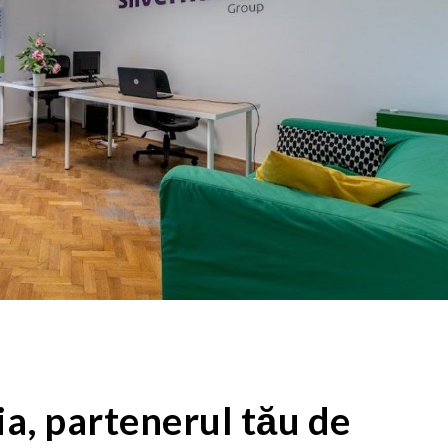
a, partenerul tău de