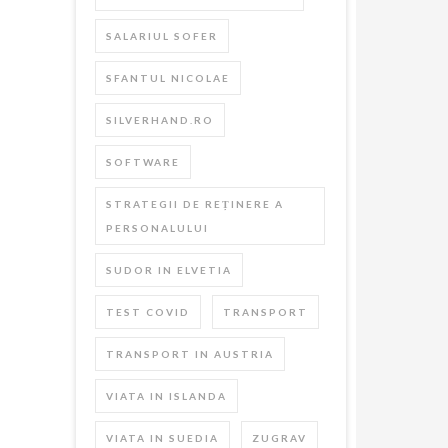
SALARIUL SOFER
SFANTUL NICOLAE
SILVERHAND.RO
SOFTWARE
STRATEGII DE REȚINERE A
PERSONALULUI
SUDOR IN ELVETIA
TEST COVID
TRANSPORT
TRANSPORT IN AUSTRIA
VIATA IN ISLANDA
VIATA IN SUEDIA
ZUGRAV