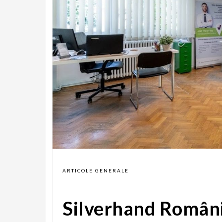
ARTICOLE GENERALE
Silverhand Români