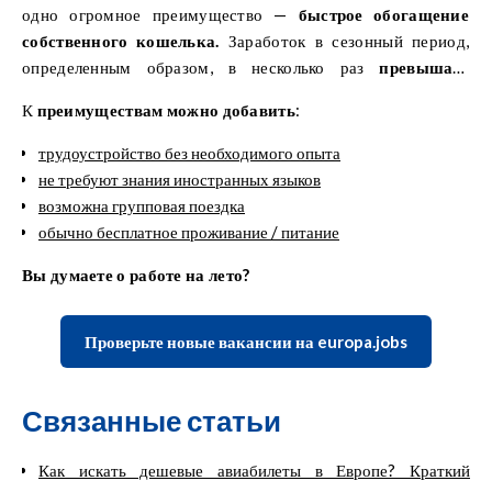
одно огромное преимущество —
быстрое обогащение
собственного кошелька.
Заработок в сезонный период,
определенным образом, в несколько раз
превышает
внесезонные работы.
К
преимуществам можно добавить
:
трудоустройство без необходимого опыта
не требуют знания иностранных языков
возможна групповая поездка
обычно бесплатное проживание / питание
Вы думаете о работе на лето?
Проверьте новые вакансии на europa.jobs
Связанные статьи
Как искать дешевые авиабилеты в Европе? Краткий