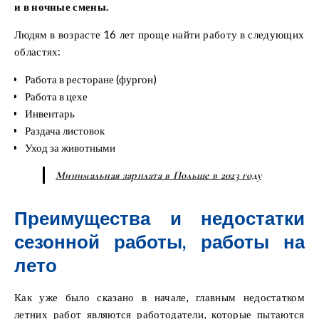
и в ночные смены.
Людям в возрасте 16 лет проще найти работу в следующих
областях:
Работа в ресторане (фургон)
Работа в цехе
Инвентарь
Раздача листовок
Уход за животными
Минимальная зарплата в Польше в 2023 году
Преимущества и недостатки
сезонной работы, работы на
лето
Как уже было сказано в начале, главным недостатком
летних работ являются работодатели, которые пытаются