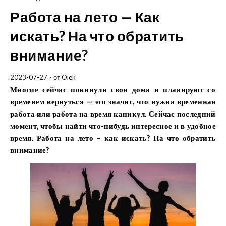
Работа на лето — Как
искать? На что обратить
внимание?
2023-07-27
- от
Olek
Многие сейчас покинули свои дома и планируют со
временем вернуться — это значит, что нужна временная
работа или работа на время каникул. Сейчас последний
момент, чтобы найти что-нибудь интересное и в удобное
время. Работа на лето – как искать? На что обратить
внимание?