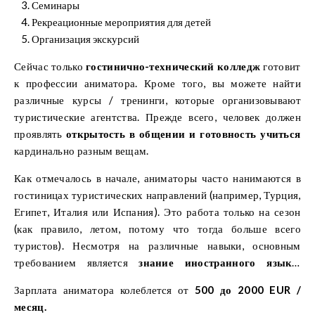
Семинары
Рекреационные мероприятия для детей
Организация экскурсий
Сейчас только
гостинично-технический колледж
готовит
к профессии аниматора. Кроме того, вы можете найти
различные курсы / тренинги, которые организовывают
туристические агентства. Прежде всего, человек должен
проявлять
открытость в общении и готовность учиться
кардинально разным вещам.
Как отмечалось в начале, аниматоры часто нанимаются в
гостиницах туристических направлений (например, Турция,
Египет, Италия или Испания). Это работа только на сезон
(как правило, летом, потому что тогда больше всего
туристов). Несмотря на различные навыки, основным
требованием является
знание иностранного языка,
желательно нескольких.
Зарплата аниматора колеблется от
500 до 2000 EUR /
месяц.