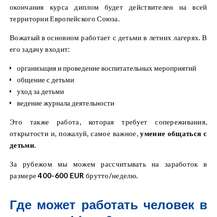
окончания курса диплом будет действителен на всей
территории Европейского Союза.
Вожатый в основном работает с детьми в летних лагерях. В
его задачу входит:
организация и проведение воспитательных мероприятий
общение с детьми
уход за детьми
ведение журнала деятельности
Это также работа, которая требует сопереживания,
открытости и, пожалуй, самое важное,
умение общаться с
детьми
.
За рубежом мы можем рассчитывать на заработок в
размере
400-600 EUR
брутто/неделю.
Где может работать человек в