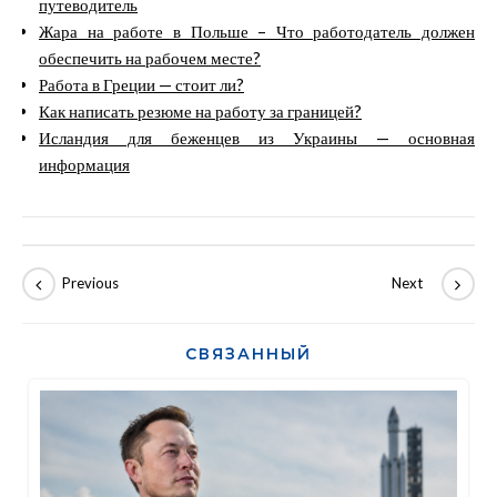
путеводитель
Жара на работе в Польше – Что работодатель должен
обеспечить на рабочем месте?
Работа в Греции — стоит ли?
Как написать резюме на работу за границей?
Исландия для беженцев из Украины — основная
информация
СВЯЗАННЫЙ