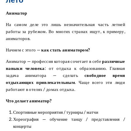
Аниматор
На самом деле это лишь незначительная часть летней
работы за рубежом. Во многих странах ищут, к примеру,
аниматоров.
Начнем с этого —
как стать аниматором?
Аниматор — профессия которая сочетает в себе
различные
навыки человека
: от отдыха к образованию. Главная
задача аниматора — сделать
свободное время
отдыхающих привлекательным
. Чаще всего эти люди
работают в отелях / домах отдыха.
Что делает аниматор?
Спортивные мероприятия / турниры / матчи
Хореография — обучение танцу / представления /
концерты