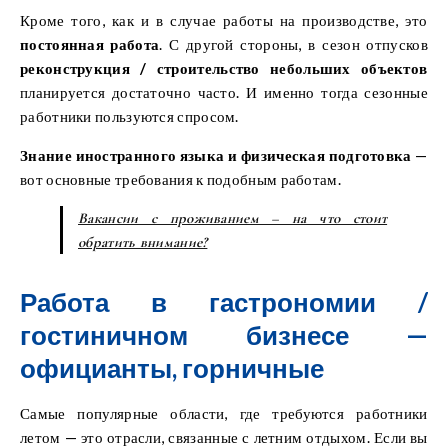
неплохие деньги
.
Кроме того, как и в случае работы на производстве, это
постоянная работа
. С другой стороны, в сезон отпусков
реконструкция / строительство небольших объектов
планируется достаточно часто. И именно тогда сезонные
работники пользуются спросом.
Знание иностранного языка и физическая подготовка
—
вот основные требования к подобным работам.
Вакансии с проживанием – на что стоит
обратить внимание?
Работа в гастрономии /
гостиничном бизнесе —
официанты, горничные
Самые популярные области, где требуются работники
летом — это отрасли, связанные с летним отдыхом. Если вы