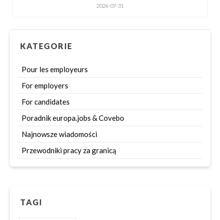
2026-07-31
KATEGORIE
Pour les employeurs
For employers
For candidates
Poradnik europa.jobs & Covebo
Najnowsze wiadomości
Przewodniki pracy za granicą
TAGI