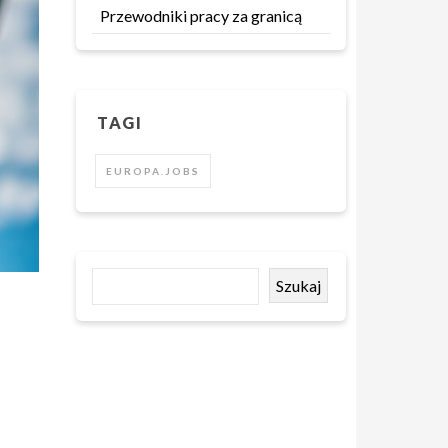
Przewodniki pracy za granicą
TAGI
EUROPA.JOBS
Szukaj