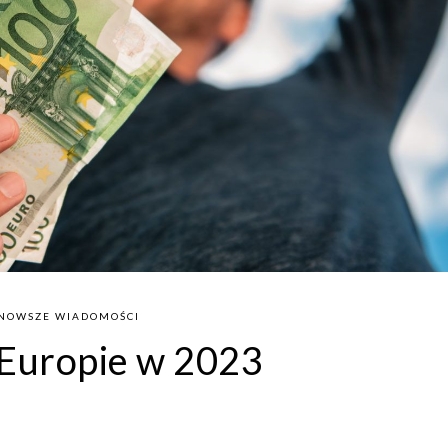
NOWSZE WIADOMOŚCI
 Europie w 2023