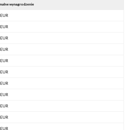
malne wynagrodzenie
 EUR
 EUR
 EUR
 EUR
 EUR
 EUR
 EUR
 EUR
 EUR
 EUR
 EUR