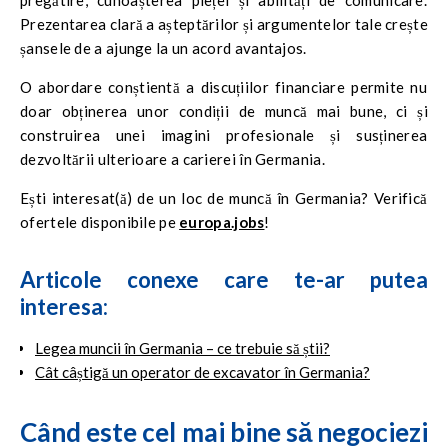
Prezentarea clară a așteptărilor și argumentelor tale crește
șansele de a ajunge la un acord avantajos.
O abordare conștientă a discuțiilor financiare permite nu
doar obținerea unor condiții de muncă mai bune, ci și
construirea unei imagini profesionale și susținerea
dezvoltării ulterioare a carierei în Germania.
Ești interesat(ă) de un loc de muncă în Germania? Verifică
ofertele disponibile pe
europa.jobs
!
Articole conexe care te-ar putea
interesa:
Legea muncii în Germania – ce trebuie să știi?
Cât câștigă un operator de excavator în Germania?
Când este cel mai bine să negociezi