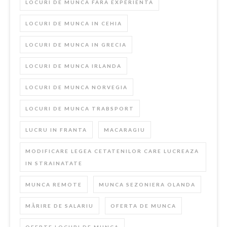
LOCURI DE MUNCA FARA EXPERIENTA
LOCURI DE MUNCA IN CEHIA
LOCURI DE MUNCA IN GRECIA
LOCURI DE MUNCA IRLANDA
LOCURI DE MUNCA NORVEGIA
LOCURI DE MUNCA TRABSPORT
LUCRU IN FRANTA
MACARAGIU
MODIFICARE LEGEA CETATENILOR CARE LUCREAZA
IN STRAINATATE
MUNCA REMOTE
MUNCA SEZONIERA OLANDA
MĂRIRE DE SALARIU
OFERTA DE MUNCA
OFERTE LOCURI DE MUNCA