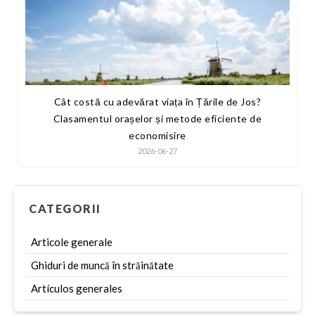
Cât costă cu adevărat viața în Țările de Jos?
Clasamentul orașelor și metode eficiente de
economisire
2026-06-27
CATEGORII
Articole generale
Ghiduri de muncă în străinătate
Artículos generales