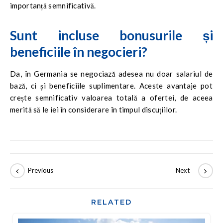
importanță semnificativă.
Sunt incluse bonusurile și
beneficiile în negocieri?
Da, în Germania se negociază adesea nu doar salariul de
bază, ci și beneficiile suplimentare. Aceste avantaje pot
crește semnificativ valoarea totală a ofertei, de aceea
merită să le iei în considerare în timpul discuțiilor.
RELATED