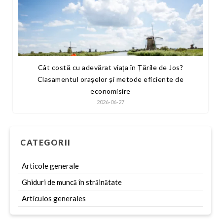
Cât costă cu adevărat viața în Țările de Jos?
Clasamentul orașelor și metode eficiente de
economisire
2026-06-27
CATEGORII
Articole generale
Ghiduri de muncă în străinătate
Artículos generales