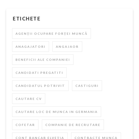
ETICHETE
AGENȚII OCUPARE FORȚEI MUNCĂ
ANAGAJATORI
ANGAJAOR
BENEFICII ALE COMPANIEI
CANDIDATI PREGATITI
CANDIDATUL POTRIVIT
CASTIGURI
CAUTARE CV
CAUTARE LOC DE MUNCA IN GERMANIA
COFETAR
COMPANIE DE RECRUTARE
CONT BANCAR ELVEȚIA
CONTRACTE MUNCA