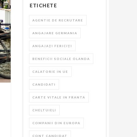
ETICHETE
AGENTIE DE RECRUTARE
ANGAJARE GERMANIA
ANGAJAȚI FERICIȚI
BENEFICII SOCIALE OLANDA
CALATORIE IN UE
CANDIDATI
CARTE VITALE IN FRANTA
CHELTUIELI
COMPANII DIN EUROPA
CONT CANDIDAT