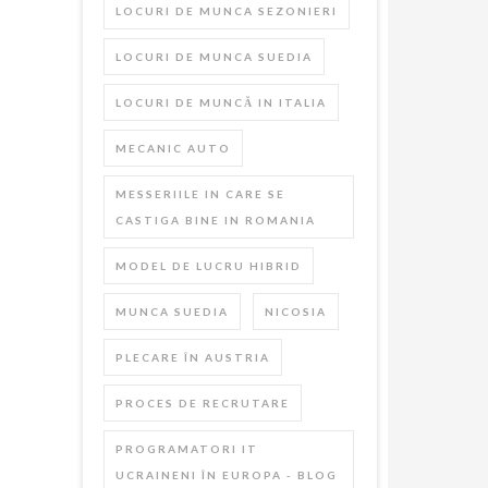
LOCURI DE MUNCA SEZONIERI
LOCURI DE MUNCA SUEDIA
LOCURI DE MUNCĂ IN ITALIA
MECANIC AUTO
MESSERIILE IN CARE SE
CASTIGA BINE IN ROMANIA
MODEL DE LUCRU HIBRID
MUNCA SUEDIA
NICOSIA
PLECARE ÎN AUSTRIA
PROCES DE RECRUTARE
PROGRAMATORI IT
UCRAINENI ÎN EUROPA - BLOG