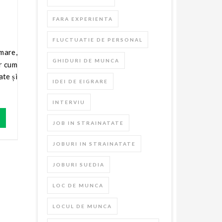
FARA EXPERIENTA
FLUCTUATIE DE PERSONAL
GHIDURI DE MUNCA
ar cum
ate și
IDEI DE EIGRARE
INTERVIU
JOB IN STRAINATATE
JOBURI IN STRAINATATE
JOBURI SUEDIA
LOC DE MUNCA
LOCUL DE MUNCA