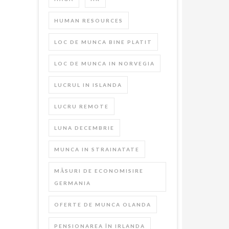
HUMAN RESOURCES
LOC DE MUNCA BINE PLATIT
LOC DE MUNCA IN NORVEGIA
LUCRUL IN ISLANDA
LUCRU REMOTE
LUNA DECEMBRIE
MUNCA IN STRAINATATE
MĂSURI DE ECONOMISIRE
GERMANIA
OFERTE DE MUNCA OLANDA
PENSIONAREA ÎN IRLANDA