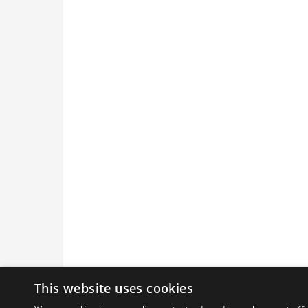
This website uses cookies