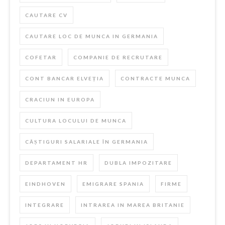
CAUTARE CV
CAUTARE LOC DE MUNCA IN GERMANIA
COFETAR
COMPANIE DE RECRUTARE
CONT BANCAR ELVEȚIA
CONTRACTE MUNCA
CRACIUN IN EUROPA
CULTURA LOCULUI DE MUNCA
CÂȘTIGURI SALARIALE ÎN GERMANIA
DEPARTAMENT HR
DUBLA IMPOZITARE
EINDHOVEN
EMIGRARE SPANIA
FIRME
INTEGRARE
INTRAREA IN MAREA BRITANIE