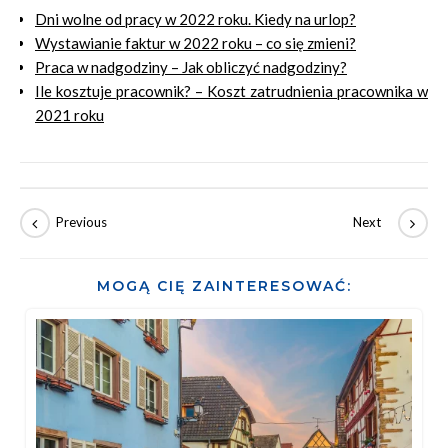
Dni wolne od pracy w 2022 roku. Kiedy na urlop?
Wystawianie faktur w 2022 roku – co się zmieni?
Praca w nadgodziny – Jak obliczyć nadgodziny?
Ile kosztuje pracownik? – Koszt zatrudnienia pracownika w
2021 roku
MOGĄ CIĘ ZAINTERESOWAĆ: