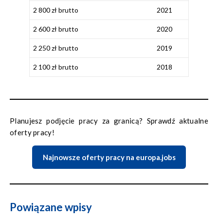
2 800 zł brutto
2021
2 600 zł brutto
2020
2 250 zł brutto
2019
2 100 zł brutto
2018
Planujesz podjęcie pracy za granicą? Sprawdź aktualne
oferty pracy!
Najnowsze oferty pracy na europa.jobs
Powiązane wpisy