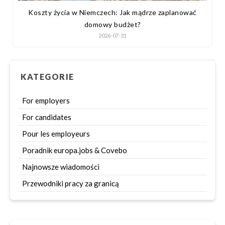
Koszty życia w Niemczech: Jak mądrze zaplanować
domowy budżet?
2026-07-31
KATEGORIE
For employers
For candidates
Pour les employeurs
Poradnik europa.jobs & Covebo
Najnowsze wiadomości
Przewodniki pracy za granicą