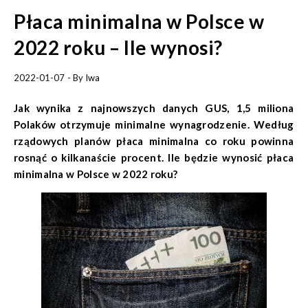
Płaca minimalna w Polsce w
2022 roku – Ile wynosi?
2022-01-07
- By
Iwa
Jak wynika z najnowszych danych GUS, 1,5 miliona
Polaków otrzymuje minimalne wynagrodzenie. Według
rządowych planów płaca minimalna co roku powinna
rosnąć o kilkanaście procent. Ile będzie wynosić płaca
minimalna w Polsce w 2022 roku?