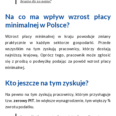
brutto ile to netto?
Na co ma wpływ wzrost płacy
minimalnej w Polsce?
Wzrost płacy minimalnej w kraju powoduje zmiany
praktycznie w każdym sektorze gospodarki. Przede
wszystkim na tym zyskują pracownicy, którzy dostają
najniższą krajową. Oprócz tego, pracownik może zgłosić
się z prośbą o podwyżkę podając za powód wzrost płacy
minimalnej.
Kto jeszcze na tym zyskuje?
Na pewno na tym zyskują pracownicy, którym przysługuje
tzw.
zerowy PIT.
Im większe wynagrodzenie, tym większy %
zwrotu podatku.