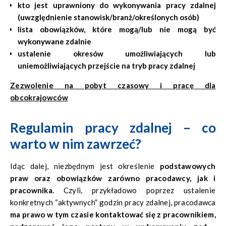
kto jest uprawniony do wykonywania pracy zdalnej
(uwzględnienie stanowisk/branż/określonych osób)
lista obowiązków, które mogą/lub nie mogą być
wykonywane zdalnie
ustalenie okresów umożliwiających lub
uniemożliwiających przejście na tryb pracy zdalnej
Zezwolenie na pobyt czasowy i pracę dla
obcokrajowców
Regulamin pracy zdalnej – co
warto w nim zawrzeć?
Idąc dalej, niezbędnym jest określenie
podstawowych
praw oraz obowiązków zarówno pracodawcy, jak i
pracownika.
Czyli, przykładowo poprzez ustalenie
konkretnych “aktywnych” godzin pracy zdalnej, pracodawca
ma prawo w tym czasie kontaktować się z pracownikiem,