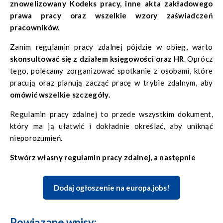
znowelizowany Kodeks pracy, inne akta zakładowego
prawa pracy oraz wszelkie wzory zaświadczeń
pracowników.
Zanim regulamin pracy zdalnej pójdzie w obieg, warto
skonsultować się z działem księgowości oraz HR
. Oprócz
tego, polecamy zorganizować spotkanie z osobami, które
pracują oraz planują zacząć pracę w trybie zdalnym, aby
omówić wszelkie szczegóły.
Regulamin pracy zdalnej to przede wszystkim dokument,
który ma ją ułatwić i dokładnie określać, aby uniknąć
nieporozumień.
Stwórz własny regulamin pracy zdalnej, a
następnie
Dodaj ogłoszenie na europa.jobs!
Powiązane wpisy
: